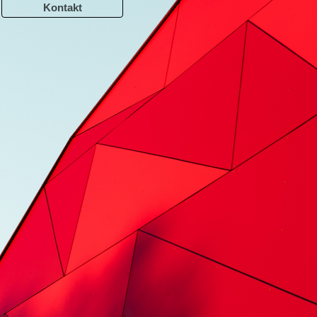
Kontakt