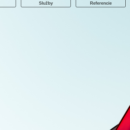
Služby
Referencie